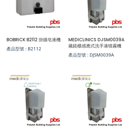
序
BOBRICK B2112 掛牆皂液機
MEDICLINICS DJSM0039A
藏鏡櫃感應式洗手液噴霧機
產品型號 :
B2112
產品型號 :
DJSM0039A