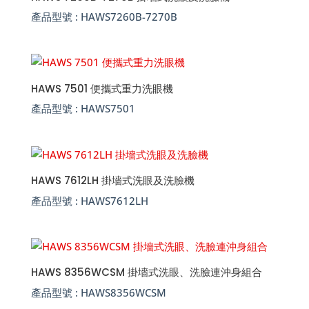
產品型號 :
HAWS7260B-7270B
HAWS 7501 便攜式重力洗眼機
產品型號 :
HAWS7501
HAWS 7612LH 掛墻式洗眼及洗臉機
產品型號 :
HAWS7612LH
HAWS 8356WCSM 掛墻式洗眼、洗臉連沖身組合
產品型號 :
HAWS8356WCSM