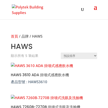
Products
search
首頁
/ 品牌 / HAWS
HAWS
顯示所有 5 筆結果
HAWS 3610 ADA 掛墻式感應飲水機
產品型號 :
HAWS3610
HAWS 7260B-7270B 掛墻式洗眼及洗臉機