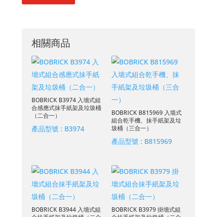
相關商品
BOBRICK B3974 入墻式組
合感應式抹手紙架及垃圾桶
BOBRICK B815969 入墙式
（二合一）
組合乾手機、抹手紙架及垃
產品型號 :
B3974
圾桶（三合一）
產品型號 :
B815969
BOBRICK B3944 入墻式組
BOBRICK B3979 掛墻式組