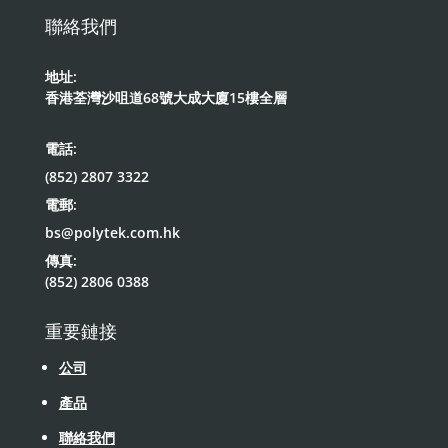
聯絡我們
地址:
香港荃灣沙咀道68號大成大廈15樓全層
電話:
(852) 2807 3322
電郵:
bs@polytek.com.hk
傳真:
(852) 2806 0388
重要鏈接
公司
產品
聯絡我們