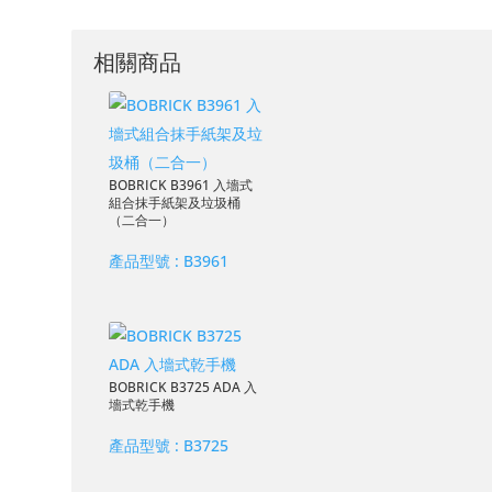
相關商品
BOBRICK B3961 入墻式
組合抹手紙架及垃圾桶
（二合一）
產品型號 :
B3961
BOBRICK B3725 ADA 入
墻式乾手機
產品型號 :
B3725