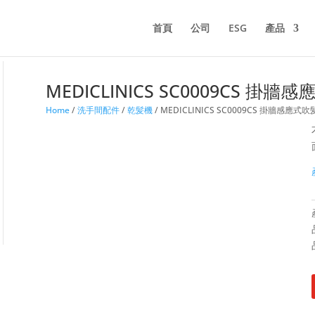
首頁
公司
ESG
產品
MEDICLINICS SC0009CS 掛
Home
/
洗手間配件
/
乾髪機
/ MEDICLINICS SC0009CS 掛牆感應式