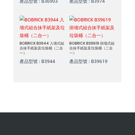
產品型號 :
B36903
產品型號 :
B3974
BOBRICK B3944 入墻式組
BOBRICK B39619 掛墻式組
合抹手紙架及垃圾桶（二合
合抹手紙架及垃圾桶（二合
一）
一）
產品型號 :
B3944
產品型號 :
B39619