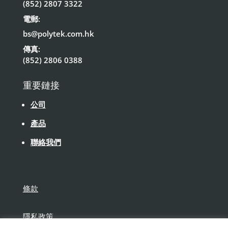
(852) 2807 3322
電郵:
bs@polytek.com.hk
傳真:
(852) 2806 0388
重要鏈接
公司
產品
聯絡我們
條款
隱私政策