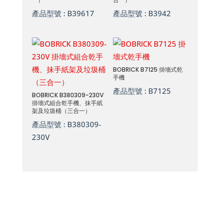
產品型號 :
B39617
產品型號 :
B3942
BOBRICK B7125 掛墻式乾
手機
產品型號 :
B7125
BOBRICK B380309-230V
掛墻式組合乾手機、抹手紙
架及垃圾桶（三合一）
產品型號 :
B380309-
230V