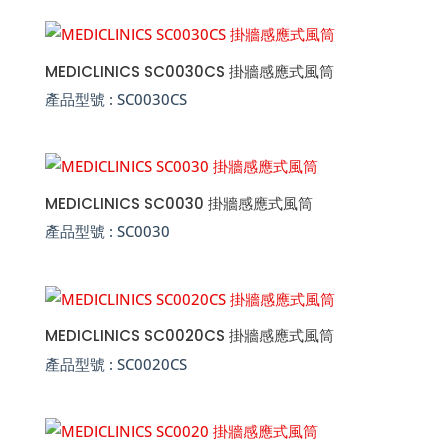
MEDICLINICS SC0030CS 掛牆感應式風筒
產品型號 :
SC0030CS
MEDICLINICS SC0030 掛牆感應式風筒
產品型號 :
SC0030
MEDICLINICS SC0020CS 掛牆感應式風筒
產品型號 :
SC0020CS