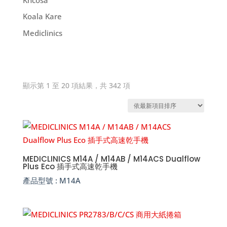
Koala Kare
Mediclinics
依
顯示第 1 至 20 項結果，共 342 項
熱
銷
度
排
序
MEDICLINICS M14A / M14AB / M14ACS Dualflow
Plus Eco 插手式高速乾手機
產品型號 :
M14A