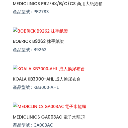
MEDICLINICS PR2783/B/C/CS 商用大紙捲箱
產品型號 :
PR2783
BOBRICK B9262 抹手紙架
產品型號 :
B9262
KOALA KB3000-AHL 成人換尿布台
產品型號 :
KB3000-AHL
MEDICLINICS GA003AC 電子水龍頭
產品型號 :
GA003AC