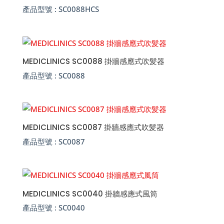
產品型號 :
SC0088HCS
MEDICLINICS SC0088 掛牆感應式吹髪器
產品型號 :
SC0088
MEDICLINICS SC0087 掛牆感應式吹髪器
產品型號 :
SC0087
MEDICLINICS SC0040 掛牆感應式風筒
產品型號 :
SC0040