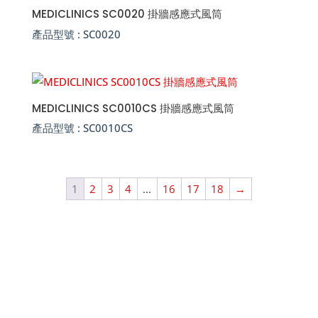
MEDICLINICS SC0020 掛牆感應式風筒
產品型號 :
SC0020
MEDICLINICS SC0010CS 掛牆感應式風筒
產品型號 :
SC0010CS
1
2
3
4
...
16
17
18
→