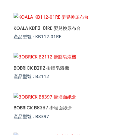
KOALA KB112-01RE 嬰兒換尿布台
產品型號 :
KB112-01RE
BOBRICK B2112 掛牆皂液機
產品型號 :
B2112
BOBRICK B8397 掛墻面紙盒
產品型號 :
B8397