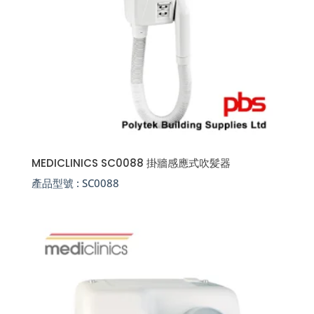
MEDICLINICS SC0088 掛牆感應式吹髪器
產品型號 :
SC0088