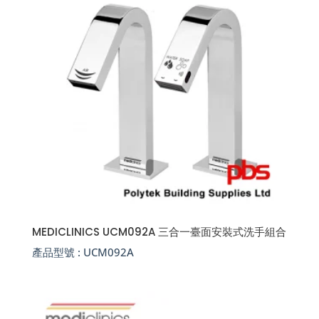
MEDICLINICS UCM092A 三合一臺面安裝式洗手組合
產品型號 :
UCM092A