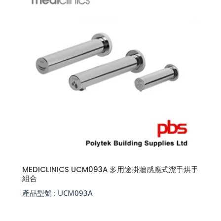
MEDICLINICS UCM093A 多用途掛牆感應式潔手烘手
組合
產品型號 :
UCM093A