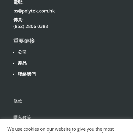
電郵:
bs@polytek.com.hk
傳真:
(852) 2806 0388
重要鏈接
公司
產品
聯絡我們
條款
隱私政策
We use cookies on our website to give you the most