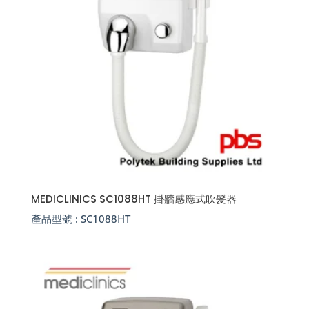
MEDICLINICS SC1088HT 掛牆感應式吹髪器
產品型號 :
SC1088HT