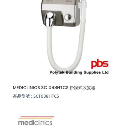
MEDICLINICS SC1088HTCS 掛牆式吹髪器
產品型號 :
SC1088HTCS