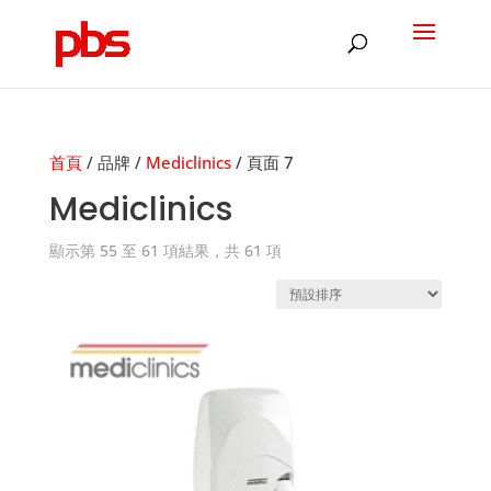
Products
search
首頁
/ 品牌 /
Mediclinics
/ 頁面 7
Mediclinics
顯示第 55 至 61 項結果，共 61 項