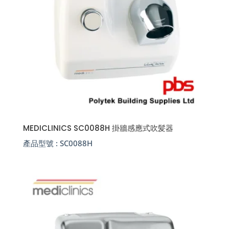
MEDICLINICS SC0088H 掛牆感應式吹髪器
產品型號 :
SC0088H