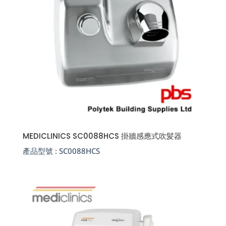
MEDICLINICS SC0088HCS 掛牆感應式吹髪器
產品型號 :
SC0088HCS