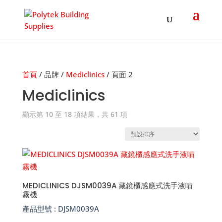
Products
search
首頁
/ 品牌 /
Mediclinics
/ 頁面 2
Mediclinics
顯示第 10 至 18 項結果，共 61 項
MEDICLINICS DJSM0039A 藏鏡櫃感應式洗手液噴
霧機
產品型號 :
DJSM0039A