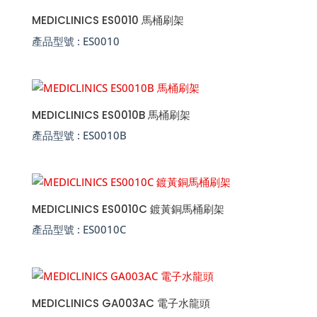
MEDICLINICS ES0010 馬桶刷架
產品型號 :
ES0010
MEDICLINICS ES0010B 馬桶刷架
產品型號 :
ES0010B
MEDICLINICS ES0010C 鍍黃銅馬桶刷架
產品型號 :
ES0010C
MEDICLINICS GA003AC 電子水龍頭