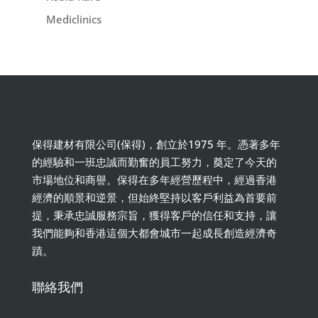
Mediclinics
保得建材有限公司(保得)，創立於1975 年。憑著多年
的經驗和一班忠誠而勤奮的員工努力，奠定了今天的
市場地位和商譽。保得在多年經營歷程中，經過香港
經濟的順景和逆景，但始終堅持以客戶利益為首要前
提，秉承忠誠服務宗旨，獲得客戶的信任和支持，讓
我們能夠和香港這個大都會城市一起成長創造經濟奇
蹟。
聯絡我們