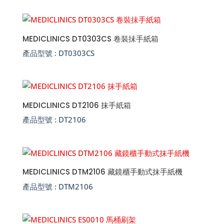
MEDICLINICS DT0303CS 卷裝抺手紙箱
產品型號 :
DT0303CS
MEDICLINICS DT2106 抹手紙箱
產品型號 :
DT2106
MEDICLINICS DTM2106 藏鏡櫃手動式抹手紙機
產品型號 :
DTM2106