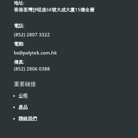
地址:
香港荃灣沙咀道68號大成大廈15樓全層
電話:
(852) 2807 3322
電郵:
bs@polytek.com.hk
傳真:
(852) 2806 0388
重要鏈接
公司
產品
聯絡我們