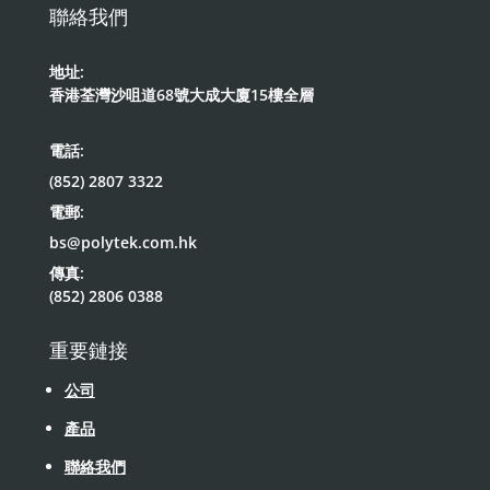
聯絡我們
地址:
香港荃灣沙咀道68號大成大廈15樓全層
電話:
(852) 2807 3322
電郵:
bs@polytek.com.hk
傳真:
(852) 2806 0388
重要鏈接
公司
產品
聯絡我們