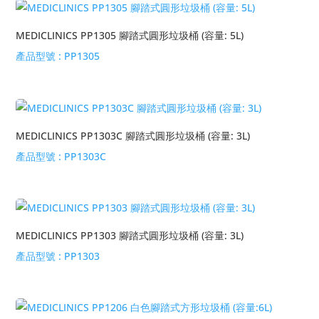
MEDICLINICS PP1305 腳踏式圓形垃圾桶 (容量: 5L)
產品型號 :
PP1305
MEDICLINICS PP1303C 腳踏式圓形垃圾桶 (容量: 3L)
產品型號 :
PP1303C
MEDICLINICS PP1303 腳踏式圓形垃圾桶 (容量: 3L)
產品型號 :
PP1303