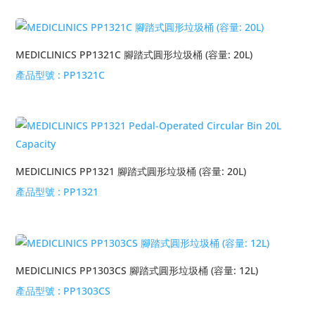
MEDICLINICS PP1321C 腳踏式圓形垃圾桶 (容量: 20L)
產品型號 :
PP1321C
MEDICLINICS PP1321 腳踏式圓形垃圾桶 (容量: 20L)
產品型號 :
PP1321
MEDICLINICS PP1303CS 腳踏式圓形垃圾桶 (容量: 12L)
產品型號 :
PP1303CS