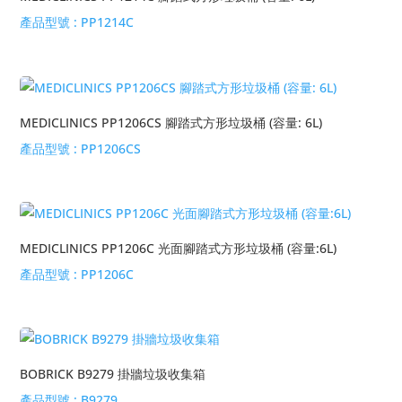
產品型號 :
PP1214C
MEDICLINICS PP1206CS 腳踏式方形垃圾桶 (容量: 6L)
產品型號 :
PP1206CS
MEDICLINICS PP1206C 光面腳踏式方形垃圾桶 (容量:6L)
產品型號 :
PP1206C
BOBRICK B9279 掛牆垃圾收集箱
產品型號 :
B9279