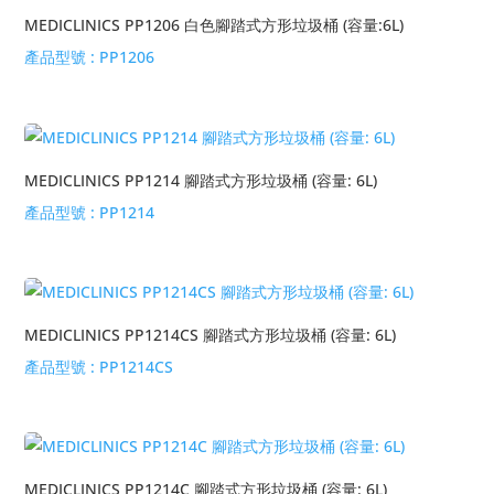
MEDICLINICS PP1206 白色腳踏式方形垃圾桶 (容量:6L)
產品型號 :
PP1206
MEDICLINICS PP1214 腳踏式方形垃圾桶 (容量: 6L)
產品型號 :
PP1214
MEDICLINICS PP1214CS 腳踏式方形垃圾桶 (容量: 6L)
產品型號 :
PP1214CS
MEDICLINICS PP1214C 腳踏式方形垃圾桶 (容量: 6L)