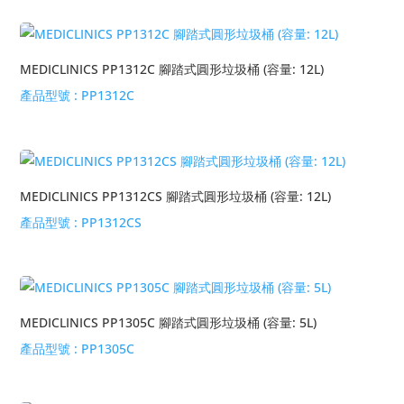
MEDICLINICS PP1312C 腳踏式圓形垃圾桶 (容量: 12L)
產品型號 :
PP1312C
MEDICLINICS PP1312CS 腳踏式圓形垃圾桶 (容量: 12L)
產品型號 :
PP1312CS
MEDICLINICS PP1305C 腳踏式圓形垃圾桶 (容量: 5L)
產品型號 :
PP1305C