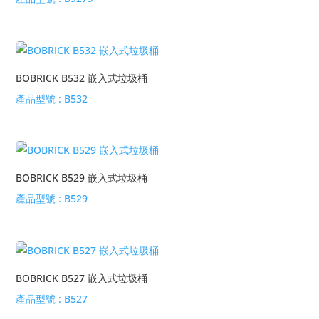
BOBRICK B532 嵌入式垃圾桶
產品型號 :
B532
BOBRICK B529 嵌入式垃圾桶
產品型號 :
B529
BOBRICK B527 嵌入式垃圾桶
產品型號 :
B527