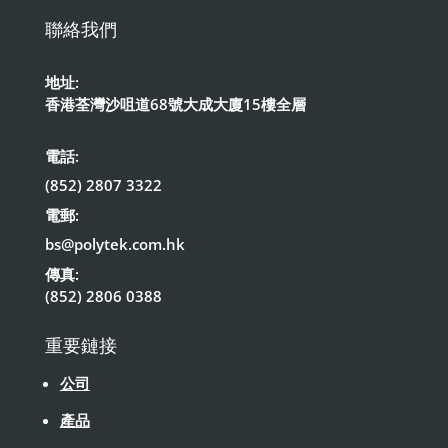
聯絡我們
地址:
香港荃灣沙咀道68號大成大廈15樓全層
電話:
(852) 2807 3322
電郵:
bs@polytek.com.hk
傳真:
(852) 2806 0388
重要鏈接
公司
產品