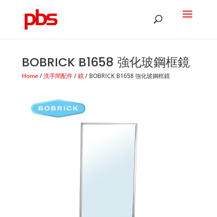
Products
search
BOBRICK B1658 強化玻鋼框鏡
Home
/
洗手間配件
/
鏡
/ BOBRICK B1658 強化玻鋼框鏡