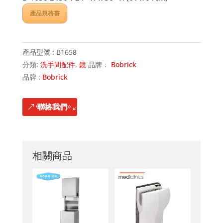
產品規格書
產品型號 :
B1658
分類:
洗手間配件
,
鏡
品牌：
Bobrick
品牌 :
Bobrick
聯絡我們
相關商品