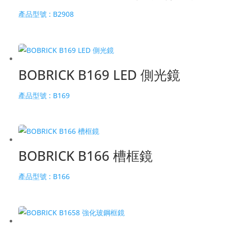
產品型號 :
B2908
BOBRICK B169 LED 側光鏡
產品型號 :
B169
BOBRICK B166 槽框鏡
產品型號 :
B166