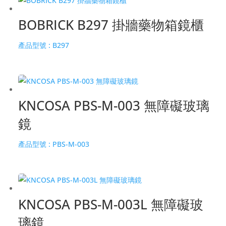
BOBRICK B297 掛牆藥物箱鏡櫃
產品型號 :
B297
KNCOSA PBS-M-003 無障礙玻璃
鏡
產品型號 :
PBS-M-003
KNCOSA PBS-M-003L 無障礙玻
璃鏡