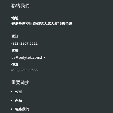
聯絡我們
地址:
香港荃灣沙咀道68號大成大廈15樓全層
電話:
(852) 2807 3322
電郵:
bs@polytek.com.hk
傳真:
(852) 2806 0388
重要鏈接
公司
產品
聯絡我們