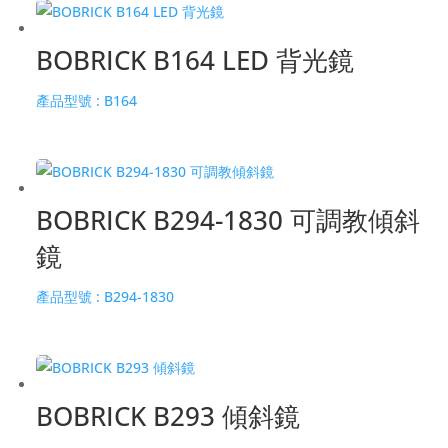
BOBRICK B164 LED 背光鏡
產品型號 :
B164
BOBRICK B294-1830 可調教傾斜
鏡
產品型號 :
B294-1830
BOBRICK B293 傾斜鏡