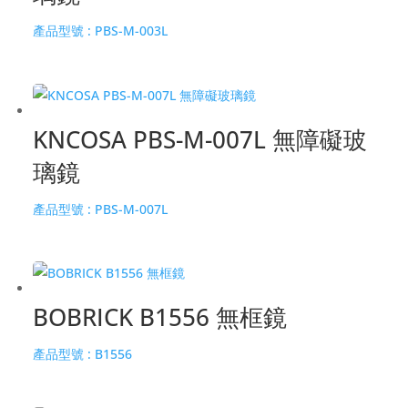
產品型號 :
PBS-M-003L
KNCOSA PBS-M-007L 無障礙玻
璃鏡
產品型號 :
PBS-M-007L
BOBRICK B1556 無框鏡
產品型號 :
B1556