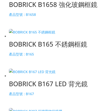
BOBRICK B1658 強化玻鋼框鏡
產品型號 :
B1658
BOBRICK B165 不銹鋼框鏡
產品型號 :
B165
BOBRICK B167 LED 背光鏡
產品型號 :
B167