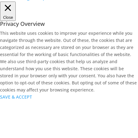
Close
Privacy Overview
This website uses cookies to improve your experience while you
navigate through the website. Out of these, the cookies that are
categorized as necessary are stored on your browser as they are
essential for the working of basic functionalities of the website.
We also use third-party cookies that help us analyze and
understand how you use this website. These cookies will be
stored in your browser only with your consent. You also have the
option to opt-out of these cookies. But opting out of some of these
cookies may affect your browsing experience.
SAVE & ACCEPT