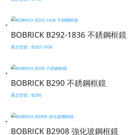
BOBRICK B292-1836 不銹鋼框鏡
產品型號 :
B292-1836
BOBRICK B290 不銹鋼框鏡
產品型號 :
B290
BOBRICK B2908 強化玻鋼框鏡