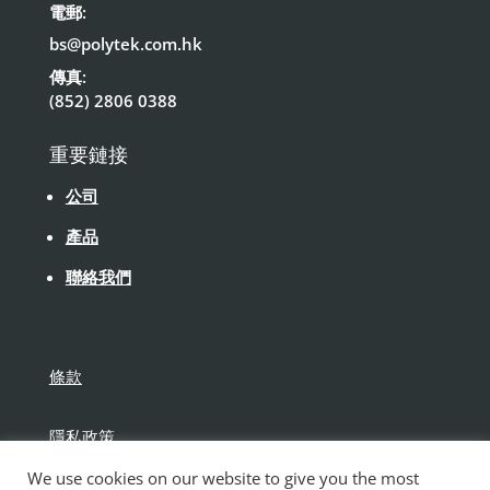
電郵:
bs@polytek.com.hk
傳真:
(852) 2806 0388
重要鏈接
公司
產品
聯絡我們
條款
隱私政策
We use cookies on our website to give you the most