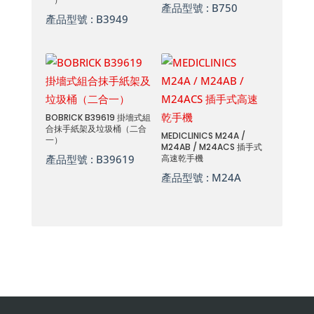
產品型號 :
B750
產品型號 :
B3949
BOBRICK B39619 掛墻式組
合抹手紙架及垃圾桶（二合
MEDICLINICS M24A /
一）
M24AB / M24ACS 插手式
產品型號 :
B39619
高速乾手機
產品型號 :
M24A