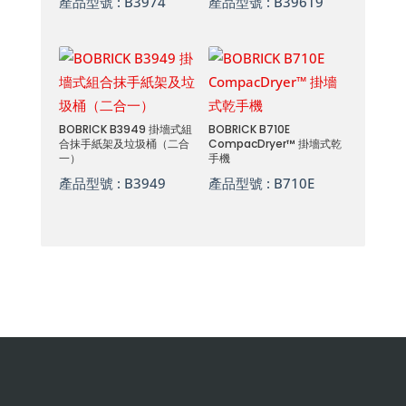
產品型號 :
B3974
產品型號 :
B39619
BOBRICK B3949 掛墻式組
BOBRICK B710E
合抹手紙架及垃圾桶（二合
CompacDryer™ 掛墻式乾
一）
手機
產品型號 :
B3949
產品型號 :
B710E