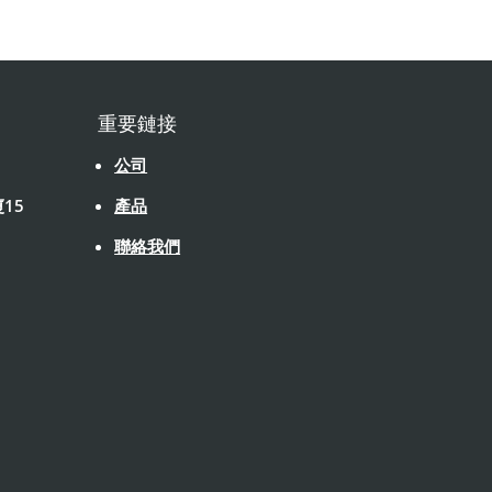
重要鏈接
公司
15
產品
聯絡我們