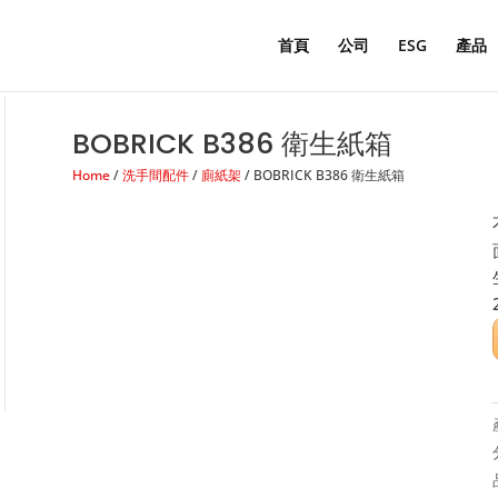
Products
search
首頁
公司
ESG
產品
BOBRICK B386 衛生紙箱
Home
/
洗手間配件
/
廁紙架
/ BOBRICK B386 衛生紙箱