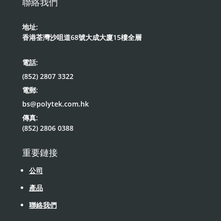
聯絡我們
地址:
香港荃灣沙咀道68號大成大廈15樓全層
電話:
(852) 2807 3322
電郵:
bs@polytek.com.hk
傳真:
(852) 2806 0388
重要鏈接
公司
產品
聯絡我們