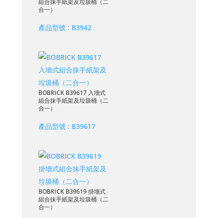
組合抹手紙架及垃圾桶（二
合一）
產品型號 :
B3942
BOBRICK B39617 入墻式
組合抹手紙架及垃圾桶（二
合一）
產品型號 :
B39617
BOBRICK B39619 掛墻式
組合抹手紙架及垃圾桶（二
合一）