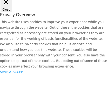
Close
Privacy Overview
This website uses cookies to improve your experience while you
navigate through the website. Out of these, the cookies that are
categorized as necessary are stored on your browser as they are
essential for the working of basic functionalities of the website.
We also use third-party cookies that help us analyze and
understand how you use this website. These cookies will be
stored in your browser only with your consent. You also have the
option to opt-out of these cookies. But opting out of some of these
cookies may affect your browsing experience.
SAVE & ACCEPT