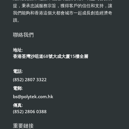
提，秉承忠誠服務宗旨，獲得客戶的信任和支持，讓
我們能夠和香港這個大都會城市一起成長創造經濟奇
蹟。
聯絡我們
地址:
香港荃灣沙咀道68號大成大廈15樓全層
電話:
(852) 2807 3322
電郵:
bs@polytek.com.hk
傳真:
(852) 2806 0388
重要鏈接