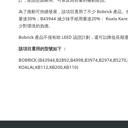
為了推動可持續發展，該項目選用了不少 Bobrick 產品
量達30%；B43944 減少抹手紙用量達20%； Koala
少對環境的負擔。
Bobrick 產品不僅有助 LEED 認證計劃，還可以降低
該項目選用的型號如下 ：
BOBRICK (B43944,B2892,B4998,B3974,B2974,B5270,
KOALA(,KB112,KB200,KB110)