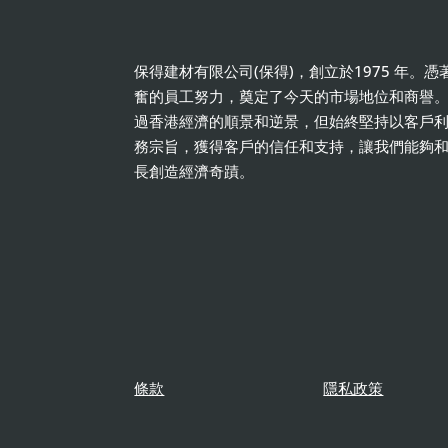
保得建材有限公司(保得)，創立於1975 年。
奮的員工努力，奠定了今天的市場地位和商譽
過香港經濟的順景和逆景，但始終堅持以客戶
務宗旨，獲得客戶的信任和支持，讓我們能夠
長創造經濟奇蹟。
條款
隱私政策