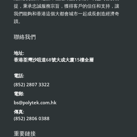
提，秉承忠誠服務宗旨，獲得客戶的信任和支持，讓
我們能夠和香港這個大都會城市一起成長創造經濟奇
蹟。
聯絡我們
地址:
香港荃灣沙咀道68號大成大廈15樓全層
電話:
(852) 2807 3322
電郵:
bs@polytek.com.hk
傳真:
(852) 2806 0388
重要鏈接