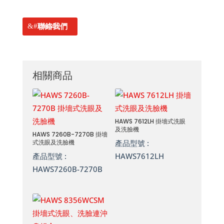
聯絡我們
相關商品
HAWS 7612LH 掛墻式洗眼
及洗臉機
HAWS 7260B-7270B 掛墻
式洗眼及洗臉機
產品型號 :
產品型號 :
HAWS7612LH
HAWS7260B-7270B