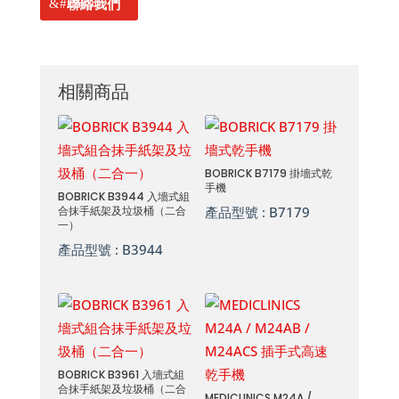
聯絡我們
相關商品
BOBRICK B7179 掛墻式乾
手機
BOBRICK B3944 入墻式組
合抹手紙架及垃圾桶（二合
產品型號 :
B7179
一）
產品型號 :
B3944
BOBRICK B3961 入墻式組
合抹手紙架及垃圾桶（二合
MEDICLINICS M24A /