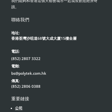
我們能夠和香港這個大都會城市一起成長創造經濟奇
蹟。
聯絡我們
地址:
香港荃灣沙咀道68號大成大廈15樓全層
電話:
(852) 2807 3322
電郵:
bs@polytek.com.hk
傳真:
(852) 2806 0388
重要鏈接
公司