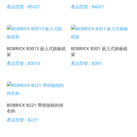
產品型號 :
B5221
產品型號 :
B4221
BOBRICK B3013 嵌入式廁板紙
BOBRICK B301 嵌入式廁板紙
架
架
產品型號 :
B3013
產品型號 :
B301
BOBRICK B221 帶保險槓的掛
衣鉤
產品型號 :
B221