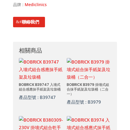
品牌 :
Mediclinics
聯絡我們
相關商品
BOBRICK B39747 入墻式
BOBRICK B3979 掛墻式組
組合感應抹手紙架及垃圾桶
合抹手紙架及垃圾桶（二合
一）
產品型號 :
B39747
產品型號 :
B3979