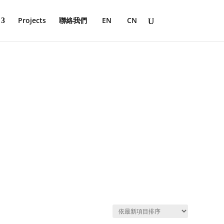
Projects
聯絡我們
EN
CN