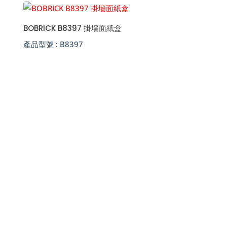
BOBRICK B8397 掛墻面紙盒
產品型號 :
B8397