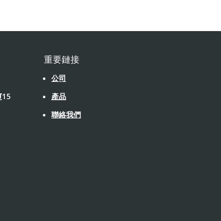
重要鏈接
公司
15
產品
聯絡我們