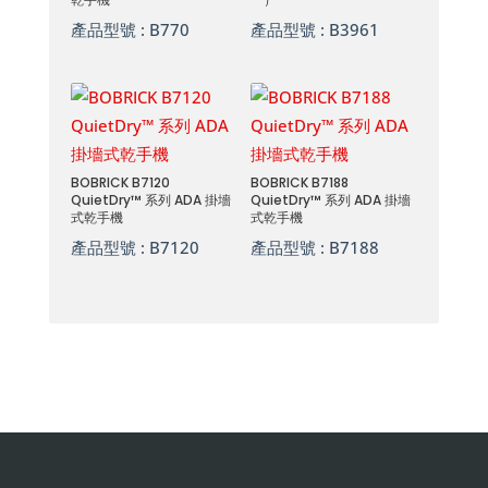
產品型號 :
B770
產品型號 :
B3961
BOBRICK B7120
BOBRICK B7188
QuietDry™ 系列 ADA 掛墻
QuietDry™ 系列 ADA 掛墻
式乾手機
式乾手機
產品型號 :
B7120
產品型號 :
B7188