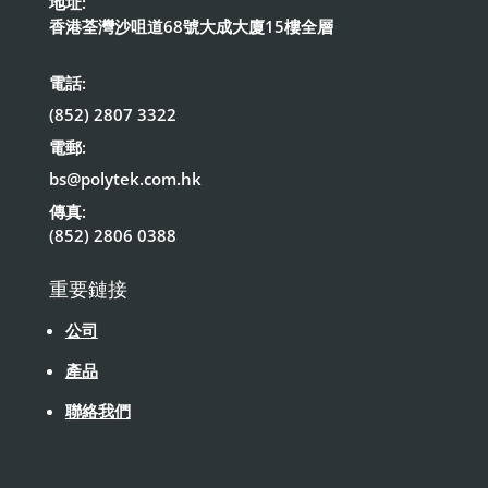
地址:
香港荃灣沙咀道68號大成大廈15樓全層
電話:
(852) 2807 3322
電郵:
bs@polytek.com.hk
傳真:
(852) 2806 0388
重要鏈接
公司
產品
聯絡我們