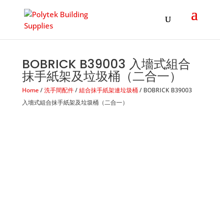
Products
search
BOBRICK B39003 入墻式組合
抹手紙架及垃圾桶（二合一）
Home
/
洗手間配件
/
組合抹手紙架連垃圾桶
/ BOBRICK B39003
入墻式組合抹手紙架及垃圾桶（二合一）