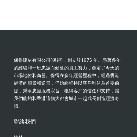
保得建材有限公司(保得)，創立於1975 年。憑著多年
的經驗和一班忠誠而勤奮的員工努力，奠定了今天的
市場地位和商譽。保得在多年經營歷程中，經過香港
經濟的順景和逆景，但始終堅持以客戶利益為首要前
提，秉承忠誠服務宗旨，獲得客戶的信任和支持，讓
我們能夠和香港這個大都會城市一起成長創造經濟奇
蹟。
聯絡我們