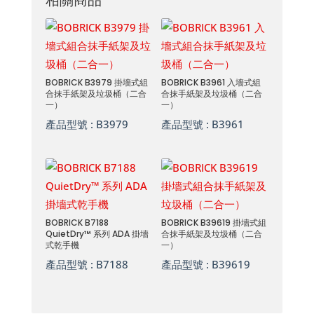
BOBRICK B3979 掛墻式組
BOBRICK B3961 入墻式組
合抹手紙架及垃圾桶（二合
合抹手紙架及垃圾桶（二合
一）
一）
產品型號 :
B3979
產品型號 :
B3961
BOBRICK B7188
BOBRICK B39619 掛墻式組
QuietDry™ 系列 ADA 掛墻
合抹手紙架及垃圾桶（二合
式乾手機
一）
產品型號 :
B7188
產品型號 :
B39619