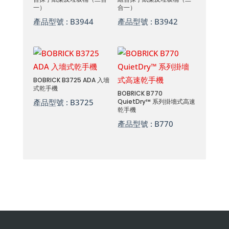
一）
合一）
產品型號 :
B3944
產品型號 :
B3942
BOBRICK B3725 ADA 入墻
式乾手機
BOBRICK B770
產品型號 :
B3725
QuietDry™ 系列掛墻式高速
乾手機
產品型號 :
B770