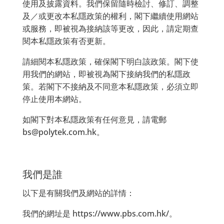
使用及披露資料。我們保留隨時檢討、修訂、調整
及／或更改本私隱政策的權利，閣下繼續使用網站
或服務，即被視為接納該等更改，因此，請定期查
閱本私隱政策有否更新。
請細閱本私隱政策，確保閣下明白該政策。閣下使
用我們的網站，即被視為閣下接納我們的私隱政
策。若閣下不接納及不同意本私隱政策，必須立即
停止使用本網站。
如閣下對本私隱政策有任何意見，請電郵
bs@polytek.com.hk。
我們是誰
以下是有關我們及網站的詳情：
我們的網址是 https://www.pbs.com.hk/。