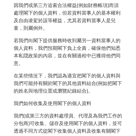
因我們或第三方追索合法權益(例如財務帳項)而須
處理閣下的個人資料，但若資料當事人的基本權利
及自由凌駕於該等權益，尤其若資料當事人是兒
童，則屬例外。
若我們向閣下提供服務時收到屬另一資料當事人的
個人資料，我們預期閣下負上全責，確保他們知悉
本私隠政策的內容，並在有關過程中已獲得他們同
意。
在某些情況下，我們認為適宜把閣下的個人資料與
我們可能持有關於閣下的其他資料結合(例如把閣下
的姓名與地理位置或瀏覽紀錄結合)。
我們如何收集及使用閣下的個人資料
我們(或第三方的資料處理員、代理及為我們工作的
分包商)可收集、儲存及使用閣下的個人資料，並可
透過不同方式從閣下收集個人資料及收集有關閣下