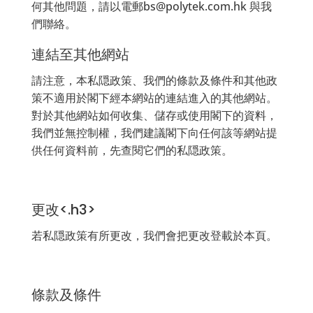
何其他問題，請以電郵bs@polytek.com.hk 與我
們聯絡。
連結至其他網站
請注意，本私隠政策、我們的條款及條件和其他政
策不適用於閣下經本網站的連結進入的其他網站。
對於其他網站如何收集、儲存或使用閣下的資料，
我們並無控制權，我們建議閣下向任何該等網站提
供任何資料前，先查閱它們的私隠政策。
更改<.h3>
若私隠政策有所更改，我們會把更改登載於本頁。
條款及條件