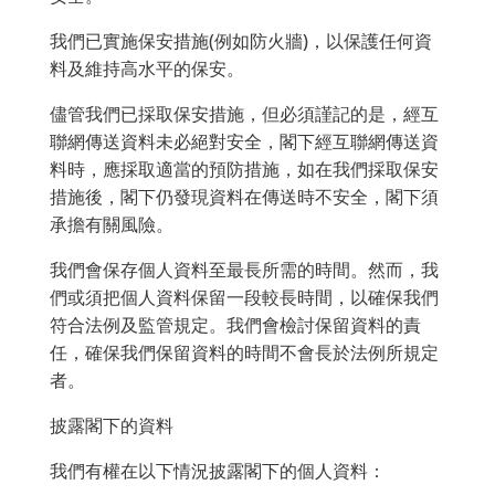
我們已實施保安措施(例如防火牆)，以保護任何資
料及維持高水平的保安。
儘管我們已採取保安措施，但必須謹記的是，經互
聯網傳送資料未必絕對安全，閣下經互聯網傳送資
料時，應採取適當的預防措施，如在我們採取保安
措施後，閣下仍發現資料在傳送時不安全，閣下須
承擔有關風險。
我們會保存個人資料至最長所需的時間。然而，我
們或須把個人資料保留一段較長時間，以確保我們
符合法例及監管規定。我們會檢討保留資料的責
任，確保我們保留資料的時間不會長於法例所規定
者。
披露閣下的資料
我們有權在以下情況披露閣下的個人資料：