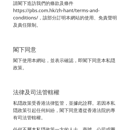
請閣下造訪我們的條款及條件
https://pbs.com.hk/zh-hant/terms-and-
conditions/，該部分訂明本網站的使用、免責聲明
及責任限制。
閣下同意
閣下使用本網站，並表示確認，即閣下同意本私隠
政策。
法律及司法管轄權
私隠政策受香港法律監管，並據此詮釋。若因本私
隠政策引起任何糾紛，閣下同意遵從香港法院的專
有司法管轄權。
任何不屬本私隠政策一方的人士、商號、公司或團