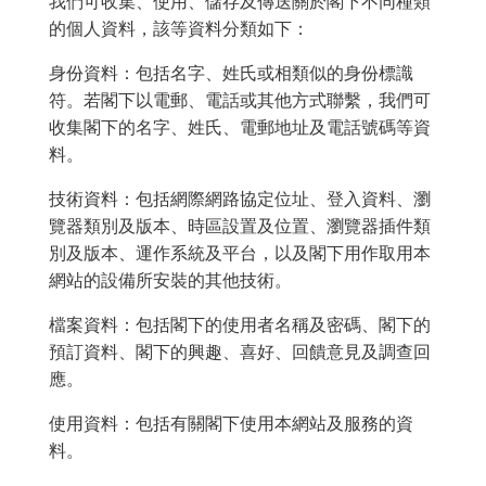
我們可收集、使用、儲存及傳送關於閣下不同種類
的個人資料，該等資料分類如下：
身份資料：包括名字、姓氏或相類似的身份標識
符。若閣下以電郵、電話或其他方式聯繫，我們可
收集閣下的名字、姓氏、電郵地址及電話號碼等資
料。
技術資料：包括網際網路協定位址、登入資料、瀏
覽器類別及版本、時區設置及位置、瀏覽器插件類
別及版本、運作系統及平台，以及閣下用作取用本
網站的設備所安裝的其他技術。
檔案資料：包括閣下的使用者名稱及密碼、閣下的
預訂資料、閣下的興趣、喜好、回饋意見及調查回
應。
使用資料：包括有關閣下使用本網站及服務的資
料。