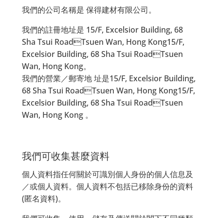
我們的公司名稱是 保得建材有限公司。
我們的註冊地址是 15/F, Excelsior Building, 68
Sha Tsui RoadTsuen Wan, Hong Kong15/F,
Excelsior Building, 68 Sha Tsui RoadTsuen
Wan, Hong Kong。
我們的營業／郵寄地 址是15/F, Excelsior Building,
68 Sha Tsui RoadTsuen Wan, Hong Kong15/F,
Excelsior Building, 68 Sha Tsui RoadTsuen
Wan, Hong Kong 。
我們可收集甚麼資料
個人資料指任何關於可識別個人身份的個人信息及
／或個人資料。個人資料不包括已移除身份的資料
(匿名資料)。