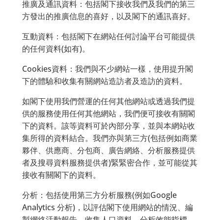
推廣及通訊資料：包括閣下接收我們及我們的第三
方發出的推廣信息的喜好，以及閣下的通訊喜好。
互動資料：包括閣下在網站任何討論平台可能提供
的任何資料(如有)。
Cookies資料：我們與不少網站一樣，使用提升閣
下的體驗和收集有關網站造訪者及造訪的資料。
如閣下使用我們營運的任何其他網站或透過我們提
供的服務使用任何其他網站，我們便可接收有關閣
下的資料。該等資料可於內部分享，並與本網站收
集所得的資料結合。我們亦與第三方(包括例如商業
夥伴、供應商、分包商、廣告網絡、分析服務提供
者及搜尋資料服務提供者)緊緊密合作，並可能從其
接收有關閣下的資料。
分析：包括使用第三方分析服務(例如Google
Analytics 分析)，以評估閣下使用網站的情況、編
製網絡活動報告、收集人口資料、分析效能指標，