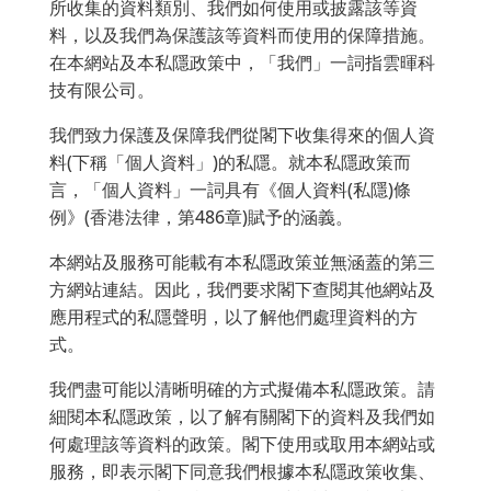
所收集的資料類別、我們如何使用或披露該等資
料，以及我們為保護該等資料而使用的保障措施。
在本網站及本私隱政策中，「我們」一詞指雲暉科
技有限公司。
我們致力保護及保障我們從閣下收集得來的個人資
料(下稱「個人資料」)的私隱。就本私隱政策而
言，「個人資料」一詞具有《個人資料(私隱)條
例》(香港法律，第486章)賦予的涵義。
本網站及服務可能載有本私隱政策並無涵蓋的第三
方網站連結。因此，我們要求閣下查閱其他網站及
應用程式的私隱聲明，以了解他們處理資料的方
式。
我們盡可能以清晰明確的方式擬備本私隱政策。請
細閱本私隱政策，以了解有關閣下的資料及我們如
何處理該等資料的政策。閣下使用或取用本網站或
服務，即表示閣下同意我們根據本私隱政策收集、