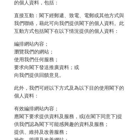
的個人資料，包括：
直接互動：閣下經郵遞、致電、電郵或其他方式與
我們聯絡，藉此可向我們提供閣下的個人資料。此
互動方式包括閣下在以下情況提供的個人資料：
編排網站內容；
瀏覽我們的網站；
使用我們任何服務；
要求向閣下發送推廣資料；或
向我們提供回饋意見。
此外，我們可經以下方式及為以下目的使用閣下的
個人資料：
有效編排網站內容；
應閣下要求提供資料及服務，或(在閣下同意下)提
供我們認為閣下可能感興趣的資料及服務；
提供、維持及改善服務；
操作、管理及改善網站；