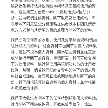
以及收集和評估其他有關本網站及互聯網使用的資
料。這些第三方使用cookies及其他技術協助分
析，並向我們提供資料。閣下取用及使用網站，即
表示閣下同意這些分析服務提供者以本私隱政策所
載的方式和為其所載的目的處理有關閣下的資料。
我們亦為任何目的收集、使用及分享綜合資料(例如
統計或人口資料)。綜合資料可從閣下的個人資料取
得，但並不視為個人資料，因為這些資料並無直接
或間接揭示閣下的身份。舉例而言，我們可綜合閣
下的使用資料，以計算取用某項網站功能的使用者
比例。然而，倘若我們把綜合資料與閣下的個人資
料結合或連結，從而可直接或間接地識別閣下的身
份，我們須視該等綜合資料為個人資料，並會根據
本私隱政策使用。
我們不會收集有關閣下的任何特別類別個人資料(包
括有關閣下種族或族裔、宗教或哲學信仰、性生