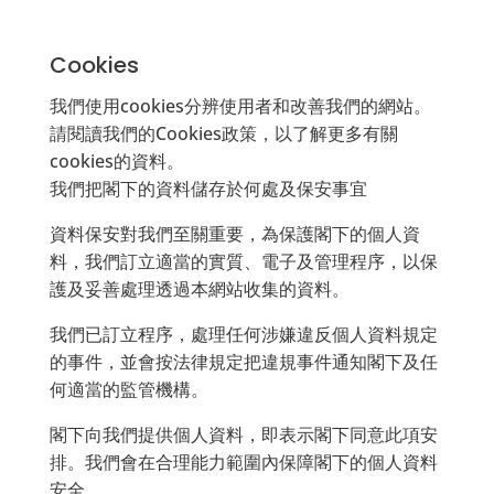
Cookies
我們使用cookies分辨使用者和改善我們的網站。
請閱讀我們的Cookies政策，以了解更多有關
cookies的資料。
我們把閣下的資料儲存於何處及保安事宜
資料保安對我們至關重要，為保護閣下的個人資
料，我們訂立適當的實質、電子及管理程序，以保
護及妥善處理透過本網站收集的資料。
我們已訂立程序，處理任何涉嫌違反個人資料規定
的事件，並會按法律規定把違規事件通知閣下及任
何適當的監管機構。
閣下向我們提供個人資料，即表示閣下同意此項安
排。我們會在合理能力範圍內保障閣下的個人資料
安全。