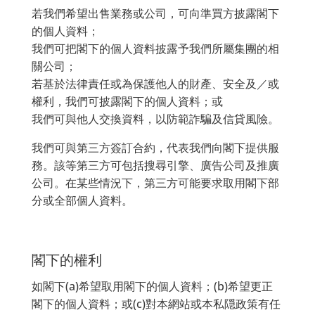
若我們希望出售業務或公司，可向準買方披露閣下
的個人資料；
我們可把閣下的個人資料披露予我們所屬集團的相
關公司；
若基於法律責任或為保護他人的財產、安全及／或
權利，我們可披露閣下的個人資料；或
我們可與他人交換資料，以防範詐騙及信貸風險。
我們可與第三方簽訂合約，代表我們向閣下提供服
務。該等第三方可包括搜尋引擎、廣告公司及推廣
公司。在某些情況下，第三方可能要求取用閣下部
分或全部個人資料。
閣下的權利
如閣下(a)希望取用閣下的個人資料；(b)希望更正
閣下的個人資料；或(c)對本網站或本私隠政策有任