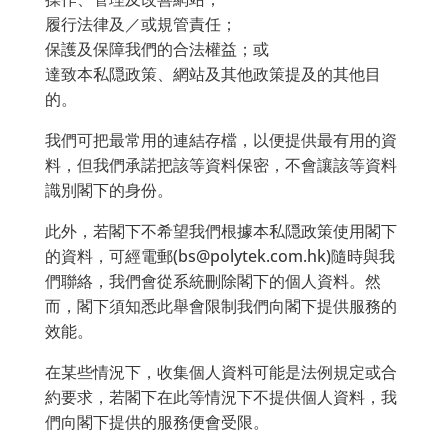
履行法律及／或規管責任；
保護及保障我們的合法權益；或
達致本私隠政策、網站及其他政策提及的其他目
的。
我們可把最常用的連結存檔，以便提供最有用的資
料，但我們承諾把該等資料保密，不會讓該等資料
識別閣下的身份。
此外，若閣下不希望我們根據本私隠政策使用閣下
的資料，可經電郵(bs@polytek.com.hk)隨時與我
們聯絡，我們會從系統刪除閣下的個人資料。然
而，閣下須知悉此舉會限制我們向閣下提供服務的
效能。
在某些情況下，收集個人資料可能是法例規定或合
約要求，若閣下在此等情況下不提供個人資料，我
們向閣下提供的服務便會受限。