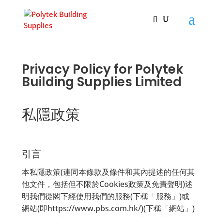
Products
search
Privacy Policy for Polytek
Building Supplies Limited
私隱政策
引言
本私隱政策(連同本條款及條件和其內提述的任何其
他文件，包括但不限於Cookies政策及免責聲明)述
明我們從閣下經使用我們的服務(下稱「服務」)或
網站(即https://www.pbs.com.hk/)(下稱「網站」)