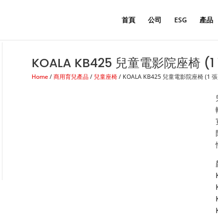
Products
search
首頁
公司
ESG
產品
KOALA KB425 兒童電影院座椅 (1
Home
/
商用育兒產品
/
兒童座椅
/ KOALA KB425 兒童電影院座椅 (1 張