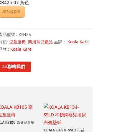
KB425-07 黃色
產品規格書
產品型號 :
KB425
分類:
兒童座椅
,
商用育兒產品
品牌：
Koala Kare
品牌 :
Koala Kare
聯絡我們
ALA KB105 高身兒童座
KOALA KB134-SSLD 不銹