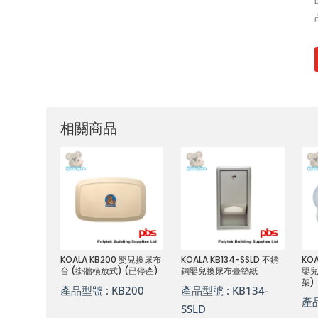
相關商品
KOALA KB200 嬰兒換尿布
KOALA KB134-SSLD 不銹
KO
台 (掛牆橫放式) (已停產)
鋼嬰兒換尿布臺墊紙
嬰兒
架)
產品型號 :
KB200
產品型號 :
KB134-
產
SSLD