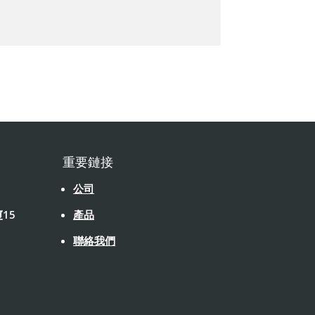
重要鏈接
公司
15
產品
聯絡我們