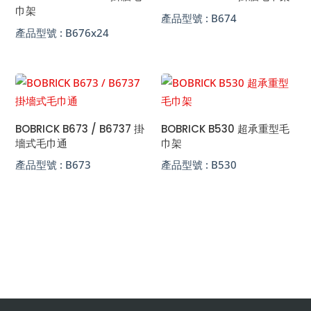
序
巾架
產品型號 :
B674
產品型號 :
B676x24
BOBRICK B673 / B6737 掛
BOBRICK B530 超承重型毛
墻式毛巾通
巾架
產品型號 :
B673
產品型號 :
B530