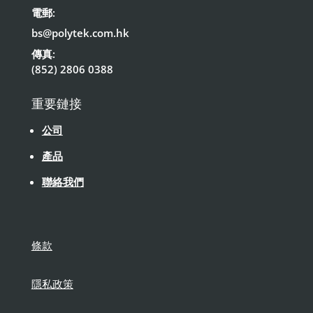
電郵:
bs@polytek.com.hk
傳真:
(852) 2806 0388
重要鏈接
公司
產品
聯絡我們
條款
隱私政策