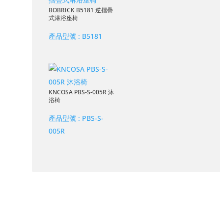
BOBRICK B5181 逆摺疊
式淋浴座椅
產品型號 :
B5181
KNCOSA PBS-S-005R 沐
浴椅
產品型號 :
PBS-S-
005R