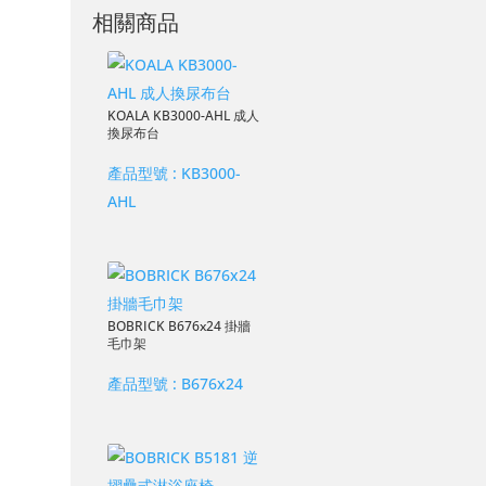
相關商品
KOALA KB3000-AHL 成人
換尿布台
產品型號 :
KB3000-
AHL
BOBRICK B676x24 掛牆
毛巾架
產品型號 :
B676x24