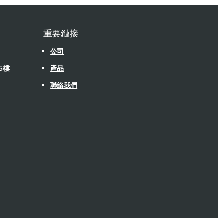
重要鏈接
公司
5樓
產品
聯絡我們