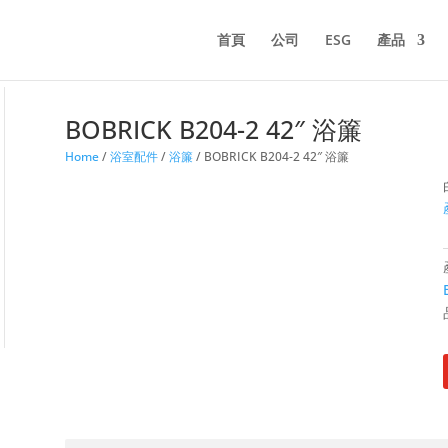
首頁
公司
ESG
產品
BOBRICK B204-2 42″ 浴簾
Home
/
浴室配件
/
浴簾
/ BOBRICK B204-2 42″ 浴簾