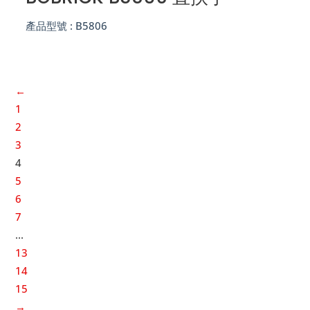
產品型號 :
B5806
←
1
2
3
4
5
6
7
...
13
14
15
→