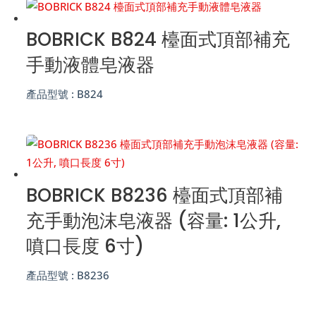
BOBRICK B824 檯面式頂部補充
手動液體皂液器
產品型號 :
B824
BOBRICK B8236 檯面式頂部補
充手動泡沫皂液器 (容量: 1公升,
噴口長度 6寸)
產品型號 :
B8236