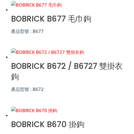
BOBRICK B677 毛巾鉤
產品型號 :
B677
BOBRICK B672 / B6727 雙掛衣
鉤
產品型號 :
B672
BOBRICK B670 掛鉤