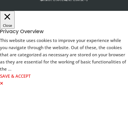
Close
Privacy Overview
This website uses cookies to improve your experience while
you navigate through the website. Out of these, the cookies
that are categorized as necessary are stored on your browser
as they are essential for the working of basic functionalities of
the
...
SAVE & ACCEPT