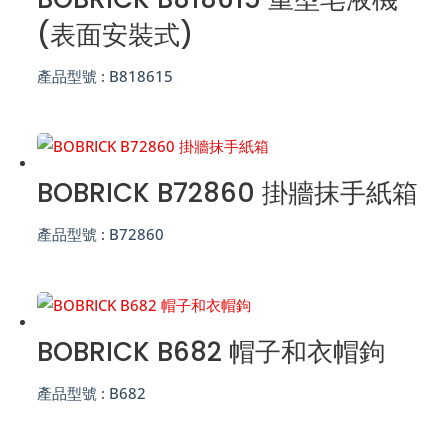
(表面安裝式)
產品型號 :
B818615
BOBRICK B72860 掛牆抹手紙箱
產品型號 :
B72860
BOBRICK B682 帽子和衣帽鉤
產品型號 :
B682