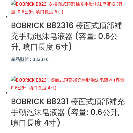
BOBRICK B82316 檯面式頂部補
充手動泡沫皂液器 (容量: 0.6公
升, 噴口長度 6寸)
產品型號 :
B82316
BOBRICK B8231 檯面式頂部補充
手動泡沫皂液器 (容量: 0.6公升,
噴口長度 4寸)