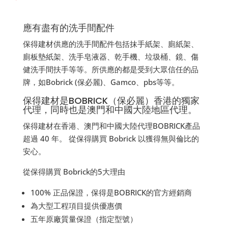
應有盡有的洗手間配件
保得建材供應的洗手間配件包括抹手紙架、廁紙架、
廁板墊紙架、洗手皂液器、乾手機、垃圾桶、鏡、傷
健洗手間扶手等等。所供應的都是受到大眾信任的品
牌，如Bobrick (保必麗)、Gamco、pbs等等。
保得建材是BOBRICK（保必麗）香港的獨家
代理，同時也是澳門和中國大陸地區代理。
保得建材在香港、澳門和中國大陸代理BOBRICK產品
超過 40 年。 從保得購買 Bobrick 以獲得無與倫比的
安心。
從保得購買 Bobrick的5大理由
100% 正品保證，保得是BOBRICK的官方經銷商
為大型工程項目提供優惠價
五年原廠質量保證（指定型號）