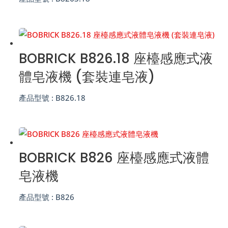
BOBRICK B826.18 座檯感應式液
體皂液機 (套裝連皂液)
產品型號 :
B826.18
BOBRICK B826 座檯感應式液體
皂液機
產品型號 :
B826