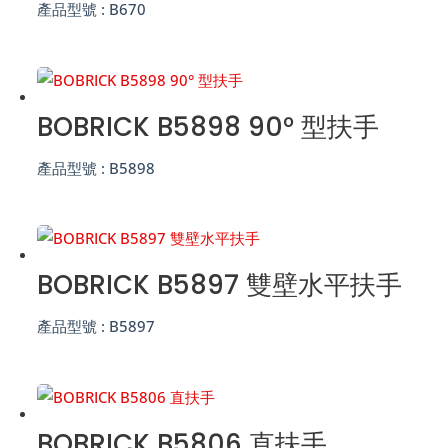
產品型號 :
B670
BOBRICK B5898 90° 型扶手
產品型號 :
B5898
BOBRICK B5897 雙壁水平扶手
產品型號 :
B5897
BOBRICK B5806 直扶手