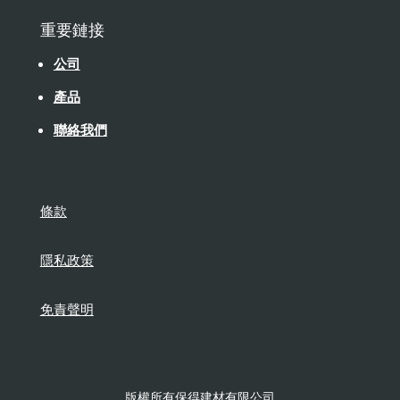
重要鏈接
公司
產品
聯絡我們
條款
隱私政策
免責聲明
版權所有保得建材有限公司