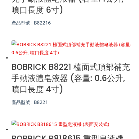
噴口長度 6寸)
產品型號 :
B82216
BOBRICK B8221 檯面式頂部補充
手動液體皂液器 (容量: 0.6公升,
噴口長度 4寸)
產品型號 :
B8221
BOBRICK B818615 重型皂液機