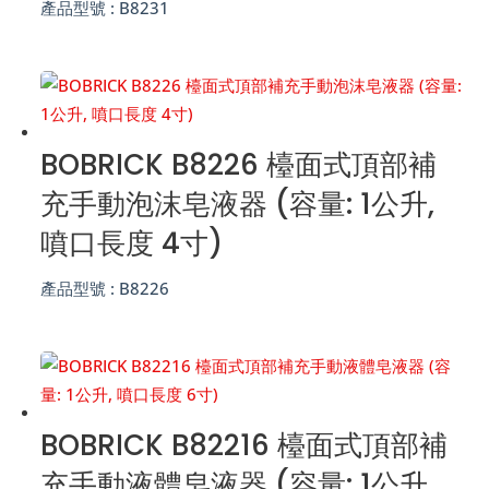
產品型號 :
B8231
BOBRICK B8226 檯面式頂部補
充手動泡沫皂液器 (容量: 1公升,
噴口長度 4寸)
產品型號 :
B8226
BOBRICK B82216 檯面式頂部補
充手動液體皂液器 (容量: 1公升,